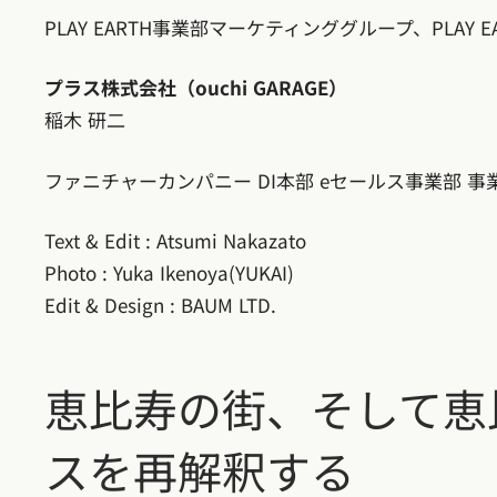
PLAY EARTH事業部マーケティンググループ、PLAY 
プラス株式会社（ouchi GARAGE）
稲木 研二
ファニチャーカンパニー DI本部 eセールス事業部 事
Text & Edit : Atsumi Nakazato
Photo : Yuka Ikenoya(YUKAI)
Edit & Design : BAUM LTD.
恵比寿の街、そして恵
スを再解釈する