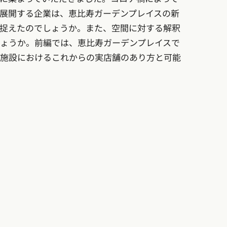
展開する企業は、恵比寿ガーデンプレイスの新
捉えたのでしょうか。また、空間に対する解釈
ょうか。前編では、恵比寿ガーデンプレイスで
施設におけるこれからの実店舗のあり方と可能