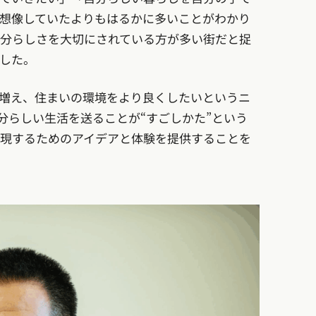
想像していたよりもはるかに多いことがわかり
分らしさを大切にされている方が多い街だと捉
した。
増え、住まいの環境をより良くしたいというニ
分らしい生活を送ることが“すごしかた”という
現するためのアイデアと体験を提供することを