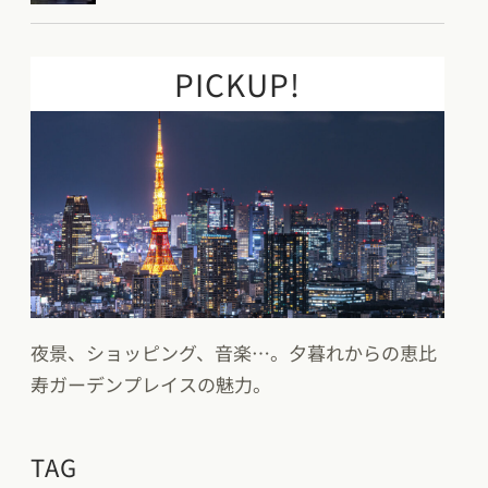
PICKUP!
夜景、ショッピング、音楽…。夕暮れからの恵比
寿ガーデンプレイスの魅力。
TAG