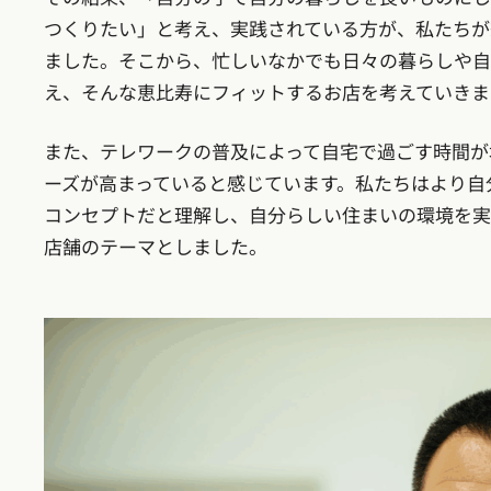
つくりたい」と考え、実践されている方が、私たちが
ました。そこから、忙しいなかでも日々の暮らしや自
え、そんな恵比寿にフィットするお店を考えていきま
また、テレワークの普及によって自宅で過ごす時間が
ーズが高まっていると感じています。私たちはより自
コンセプトだと理解し、自分らしい住まいの環境を実
店舗のテーマとしました。