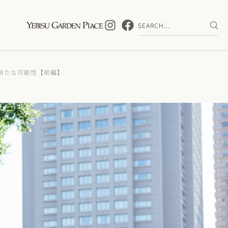
新たな可能性【前編】