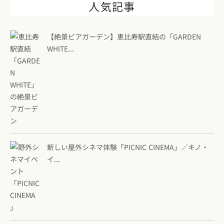
人気記事
【絶景ビアガーデン】恵比寿駅直結の「GARDEN
WHITE...
新しい屋外シネマ体験「PICNIC CINEMA」／キノ・
イ...