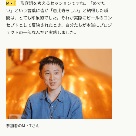
M・T
形容詞を考えるセッションですね。「めでた
い」という言葉に皆が「恵比寿らしい」と納得した瞬
間は、とても印象的でした。それが実際にビールのコン
セプトとして反映されたとき、自分たちが本当にプロジ
ェクトの一部なんだと実感しました。
参加者のM・Tさん