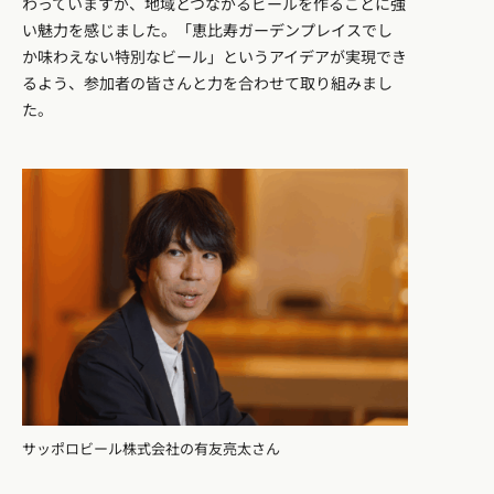
わっていますが、地域とつながるビールを作ることに強
い魅力を感じました。「恵比寿ガーデンプレイスでし
か味わえない特別なビール」というアイデアが実現でき
るよう、参加者の皆さんと力を合わせて取り組みまし
た。
サッポロビール株式会社の有友亮太さん