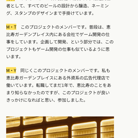
者として、すべてのビールの設計から醸造、ネーミン
グ、スタンプのデザインまで手掛けています。
M・T
このプロジェクトのメンバーです。普段は、恵
比寿ガーデンプレイス内にある会社でゲーム開発の仕
事をしています。企画して開発、という部分では、この
プロジェクトもゲーム開発の仕事も似ているように思
います。
M・Y
同じくこのプロジェクトのメンバーです。私も
恵比寿ガーデンプレイスにある外資系の広告代理店で
働いています。転職してまだ1年で、恵比寿のことをあ
まり知らなかったのですが、このプロジェクトが良い
きっかけになればと思い、参加しました。