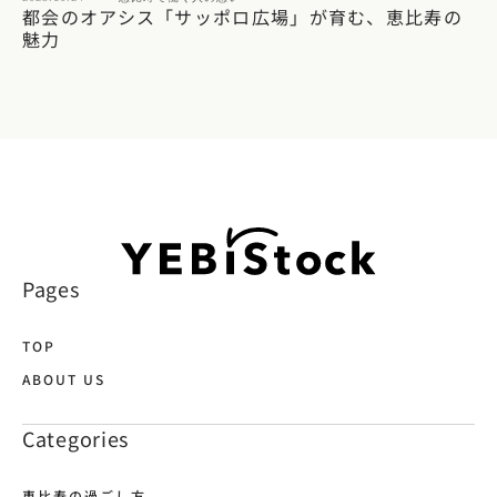
都会のオアシス「サッポロ広場」が育む、恵比寿の
魅力
Pages
TOP
ABOUT US
Categories
恵比寿の過ごし方