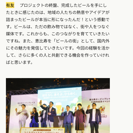
有友
プロジェクトの終盤、完成したビールを手にし
たときに感じたのは、地域の人たちの熱意やアイデアが
詰まったビールが本当に形になったんだ！という感動で
す。ビールは、ただの飲み物ではなく、街や人をつなぐ
媒体です。これからも、このつながりを育てていきたい
ですね。また、恵比寿を「ビールの街」として、国内外
にその魅力を発信していきたいです。今回の経験を活か
して、さらに多くの人と共創できる機会を作っていけれ
ばと思います。