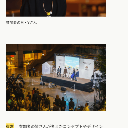
参加者のM・Yさん
有友
参加者の皆さんが考えたコンセプトやデザイン