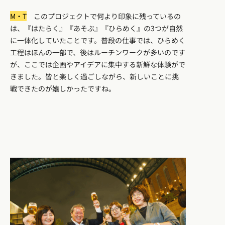
M・T
このプロジェクトで何より印象に残っているの
は、『はたらく』『あそぶ』『ひらめく』の3つが自然
に一体化していたことです。普段の仕事では、ひらめく
工程はほんの一部で、後はルーチンワークが多いのです
が、ここでは企画やアイデアに集中する新鮮な体験がで
きました。皆と楽しく過ごしながら、新しいことに挑
戦できたのが嬉しかったですね。