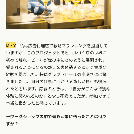
M・Y
私は広告代理店で戦略プランニングを担当して
いますが、このプロジェクトでビールづくりの世界に
初めて触れ、ビールが世の中にどのように展開され、
愛されるようになるのか、を実体験するという貴重な
経験を得ました。特にクラフトビールの奥深さには驚
きましたし、自分の仕事に活かせる新しい視点も得ら
れたと思います。応募のときは、「自分がこんな特別な
体験に関われるのか」と少し不安でしたが、参加できて
本当に良かったと感じています。
ーワークショップの中で最も印象に残ったことは何で
すか？