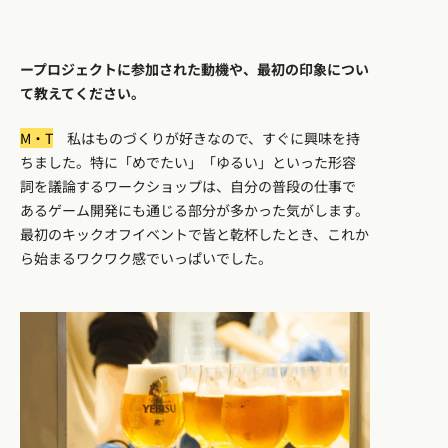
ープロジェクトに参加された動機や、最初の印象につい
て教えてください。
M・T
私はものづくりが好きなので、すぐに興味を持
ちました。特に「めでたい」「ゆるい」といった形容
詞を議論するワークショップは、自分の普段の仕事で
あるゲーム開発にも通じる部分が多かった気がします。
最初のキックオフイベントで皆と乾杯したとき、これか
ら始まるワクワク感でいっぱいでした。