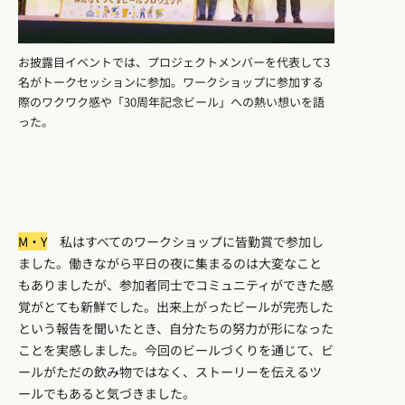
お披露目イベントでは、プロジェクトメンバーを代表して3
名がトークセッションに参加。ワークショップに参加する
際のワクワク感や「30周年記念ビール」への熱い想いを語
った。
M・Y
私はすべてのワークショップに皆勤賞で参加し
ました。働きながら平日の夜に集まるのは大変なこと
もありましたが、参加者同士でコミュニティができた感
覚がとても新鮮でした。出来上がったビールが完売した
という報告を聞いたとき、自分たちの努力が形になった
ことを実感しました。今回のビールづくりを通じて、ビ
ールがただの飲み物ではなく、ストーリーを伝えるツ
ールでもあると気づきました。