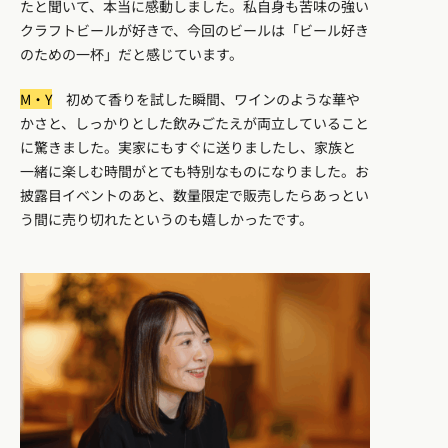
たと聞いて、本当に感動しました。私自身も苦味の強い
クラフトビールが好きで、今回のビールは「ビール好き
のための一杯」だと感じています。
M・Y
初めて香りを試した瞬間、ワインのような華や
かさと、しっかりとした飲みごたえが両立していること
に驚きました。実家にもすぐに送りましたし、家族と
一緒に楽しむ時間がとても特別なものになりました。お
披露目イベントのあと、数量限定で販売したらあっとい
う間に売り切れたというのも嬉しかったです。