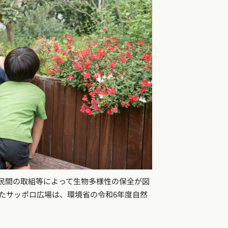
民間の取組等によって生物多様性の保全が図
たサッポロ広場は、環境省の令和6年度自然