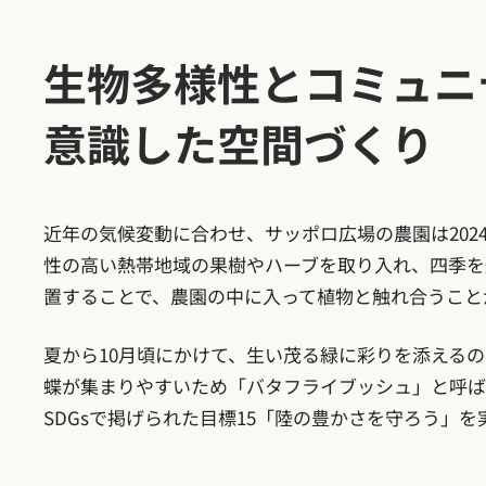
生物多様性とコミュニ
意識した空間づくり
近年の気候変動に合わせ、サッポロ広場の農園は202
性の高い熱帯地域の果樹やハーブを取り入れ、四季を
置することで、農園の中に入って植物と触れ合うこと
夏から10月頃にかけて、生い茂る緑に彩りを添える
蝶が集まりやすいため「バタフライブッシュ」と呼ば
SDGsで掲げられた目標15「陸の豊かさを守ろう」