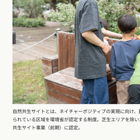
自然共生サイトとは、ネイチャーポジティブの実現に向け、
られている区域を環境省が認定する制度。芝生エリアを除い
共生サイト事業（前期）に認定。