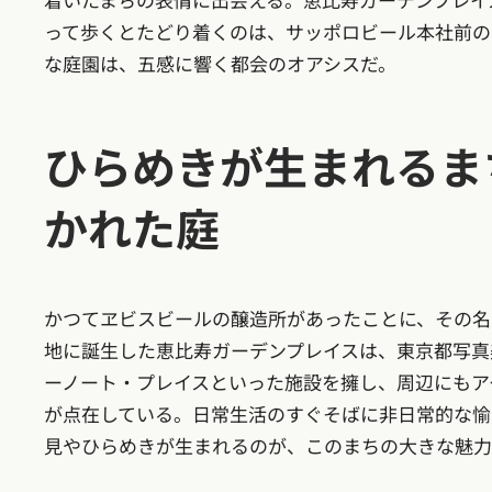
って歩くとたどり着くのは、サッポロビール本社前の「
な庭園は、五感に響く都会のオアシスだ。
ひらめきが生まれるま
かれた庭
かつてヱビスビールの醸造所があったことに、その名
地に誕生した恵比寿ガーデンプレイスは、東京都写真
ーノート・プレイスといった施設を擁し、周辺にもア
が点在している。日常生活のすぐそばに非日常的な愉
見やひらめきが生まれるのが、このまちの大きな魅力