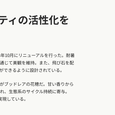
ティの活性化を
4年10月にリニューアルを行った。耐暑
通じて美観を維持。また、飛び石を配
ができるように設計されている。
のがブッドレアの花穂だ。甘い香りから
れ、生態系のサイクル持続に寄与。
を実現している。