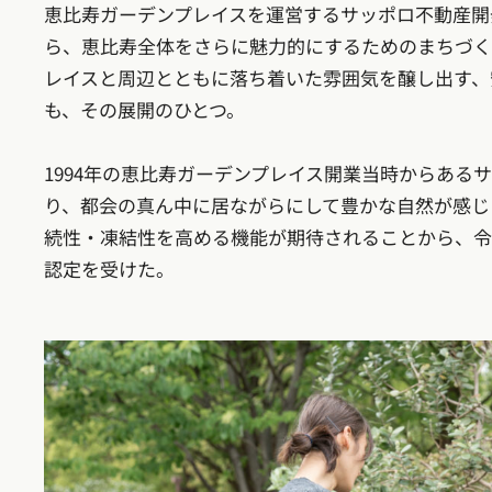
恵比寿ガーデンプレイスを運営するサッポロ不動産開
ら、恵比寿全体をさらに魅力的にするためのまちづく
レイスと周辺とともに落ち着いた雰囲気を醸し出す、
も、その展開のひとつ。
1994年の恵比寿ガーデンプレイス開業当時からある
り、都会の真ん中に居ながらにして豊かな自然が感じ
続性・凍結性を高める機能が期待されることから、令
認定を受けた。