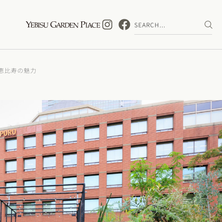
恵比寿の魅力