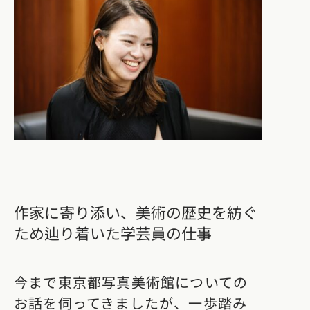
作家に寄り添い、美術の歴史を紡ぐ
ため辿り着いた学芸員の仕事
今まで東京都写真美術館についての
お話を伺ってきましたが、一歩踏み