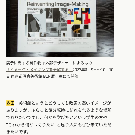
展示に関する制作物は外部デザイナーによるもの。
「イメージ・メイキングを分解する」
2022年8月9日〜10月10
日 東京都写真美術館 B1F 展示室にて開催
多田
美術館というとどうしても敷居の高いイメージが
ありますが、ふらっと気分転換に訪れられるような場所
でありたいですし、何かを学びたいという学生の方や
“これから何かつくりたい”と思う人にもぜひ来ていただ
きたいです。