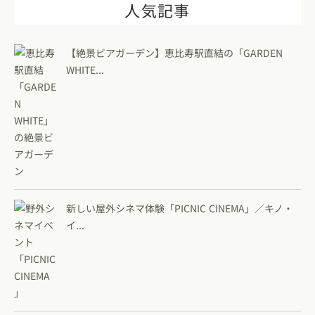
人気記事
【絶景ビアガーデン】恵比寿駅直結の「GARDEN
WHITE...
新しい屋外シネマ体験「PICNIC CINEMA」／キノ・
イ...