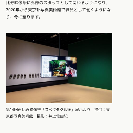
比寿映像祭に外部のスタッフとして関わるようになり、
2020年から東京都写真美術館で職員として働くようにな
り、今に至ります。
第14回恵比寿映像祭「スペクタクル後」展示より 提供：東
京都写真美術館 撮影：井上佐由紀