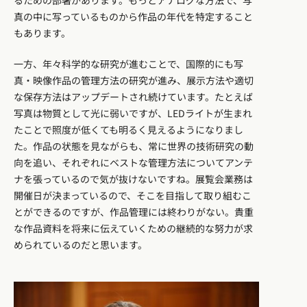
真の中に写っているものから作品の年代を特定すること
もあります。
一方、年々科学的な研究が進むことで、国際的にも写
真・映像作品の管理方法の研究が進み、展示方法や適切
な保存方法はアップデートされ続けています。たとえば
写真は物質として光に弱いですが、LEDライトが生まれ
たことで照度が低くても明るく見えるようになりまし
た。作品の状態を見ながらも、常に世界の技術研究の動
向を追い、それぞれにベストな管理方法についてアンテ
ナを張っているので気が抜けないですね。展覧会業務は
開催日が決まっているので、そこを目指して取り組むこ
とができるのですが、作品管理には終わりがない。貴重
な作品資料を将来に伝えていくための継続的な努力が求
められているのだと思います。