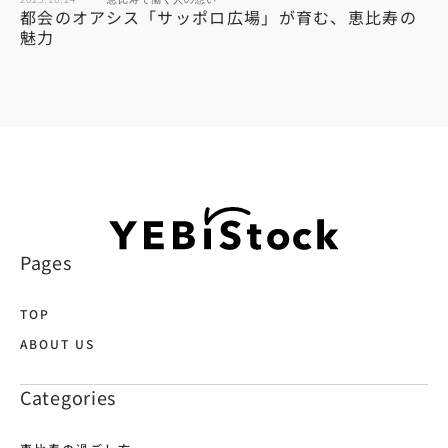
都会のオアシス「サッポロ広場」が育む、恵比寿の
魅力
Pages
TOP
ABOUT US
Categories