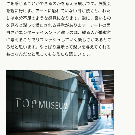
さを感じることができるのかを考える展示です。展覧会
を観に行けず、アートに触れていない日が続くと、わた
しは水分不足のような感覚になります。逆に、良いもの
を見ると潤って満たされる感覚があります。アートの面
白さがエンターテイメントと違うのは、観る人が能動的
に考えることでリフレッシュしていく楽しさがあるとこ
ろだと思います。やっぱり展示って潤いを与えてくれる
ものなんだなと思ってもらえたら嬉しいです。