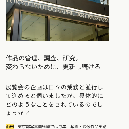
作品の管理、調査、研究。
変わらないために、更新し続ける
展覧会の企画は日々の業務と並行し
て進めると伺いましたが、具体的に
どのようなことをされているのでし
ょうか？
山田
東京都写真美術館では毎年、写真・映像作品を購