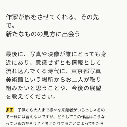
作家が旅をさせてくれる、その先
で。
新たなものの見方に出会う
最後に、写真や映像が誰にとっても身
近にあり、意識せずとも情報として
流れ込んでくる時代に、東京都写真
美術館という場所からお二人が取り
組みたいと思うことや、今後の展望
を教えてください。
多田
子供から大人まで様々な来館者がいらっしゃるの
で一概には言えないですが、どうしてこの作品はこうな
っているのだろう？と考えたりすることによってもたら