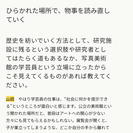
ひらかれた場所で、物事を読み直し
ていく
歴史を紡いでいく方法として、研究施
設に残るという選択肢や研究者とし
てはたらく道もあるなか、写真美術
館の学芸員という立場に立ったから
こそ見えてくるものがあれば教えてく
ださい。
山田
やはり学芸員の仕事は、“社会に何かを提示でき
る”というところが面白いと感じます。公立の美術館とい
う開かれた場所だと、普段はアートへの関心が少ない
方々にも見てもらえるかもしれない。展覧会が開くと、
子が巣立ってしまうような、どこか自分の手から離れて