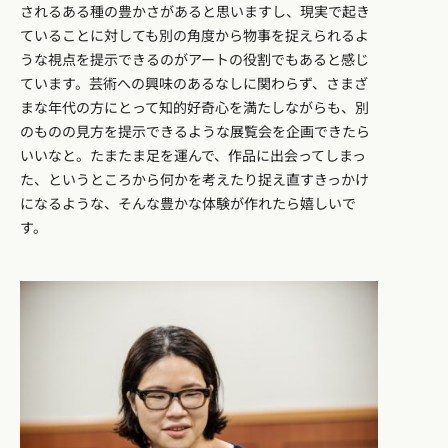
されるある種の豊かさがあると思いますし、現実で起き
ていることに対しても別の角度から物事を捉えられるよ
うな視点を提示できるのがアートの役割でもあると感じ
ています。芸術への興味のあるなしに関わらず、さまざ
まな年代の方にとって知的好奇心を満たしながらも、別
のものの見方を提示できるような展覧会を企画できたら
いいなと。たまたま足を運んで、作品に出会ってしまっ
た、というところから何かを考えたり捉え直すきっかけ
になるような、そんな豊かな体験が作れたら嬉しいで
す。