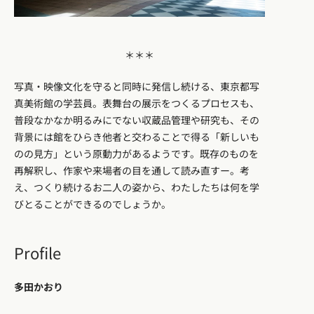
＊＊＊
写真・映像文化を守ると同時に発信し続ける、東京都写
真美術館の学芸員。表舞台の展示をつくるプロセスも、
普段なかなか明るみにでない収蔵品管理や研究も、その
背景には館をひらき他者と交わることで得る「新しいも
のの見方」という原動力があるようです。既存のものを
再解釈し、作家や来場者の目を通して読み直すー。考
え、つくり続けるお二人の姿から、わたしたちは何を学
びとることができるのでしょうか。
Profile
多田かおり