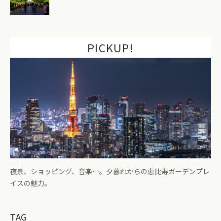
PICKUP!
夜景、ショッピング、音楽…。夕暮れからの恵比寿ガーデンプレ
イスの魅力。
TAG