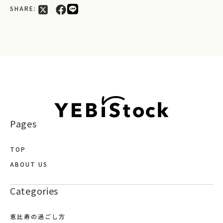
SHARE:
Pages
TOP
ABOUT US
Categories
恵比寿の過ごし方