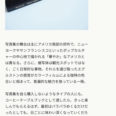
写真集の舞台は主にアメリカ南部の郊外で、ニュー
ヨークやサンフランシスコといったポップカルチ
ャーの中心地で描かれる「華やか」なアメリカと
は異なる。さらに、被写体は観光スポットではな
く、ごく日常的な事物。それらを選び取ったエグ
ルストンの感覚がカラーフィルムによる独特の色
合いと相まって、普遍的な魅力を放っている一冊。
写真集を自ら購入しないようなタイプの人にも、
コーヒーテーブルブックとして渡したら、きっと楽
しんでもらえるはず。最初はパラパラめくるだけだ
ったとしても、日ごとに味わい深くなっていくだろ