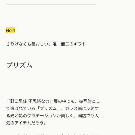
No.4
さりげなくも愛おしい、唯一無二のギフト
プリズム
「野口里佳 不思議な力」展の中でも、被写体とし
て選ばれている「プリズム」。ガラス面に反射す
る光と影のグラデーションが美しく、同店でも人
気のアイテムだそう。