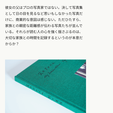
彼女の父はプロの写真家ではない。決して写真集
として日の目を見るなど思いもしなかった写真だ
けに、商業的な意図は感じない。ただひたすら、
家族との親密な距離感が伝わる写真たちが並んで
いる。それらが読む人の心を強く揺さぶるのは、
大切な家族との時間を記録するというのが本意だ
からか？