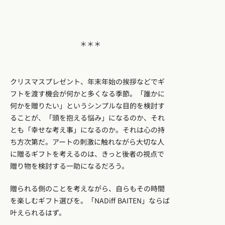
＊＊＊
クリスマスプレゼント、年末年始の挨拶などでギ
フトを渡す機会が何かと多くなる季節。「誰かに
何かを贈りたい」というシンプルな目的を検討す
ることが、「頭を抱える悩み」になるのか、それ
とも「幸せな考え事」になるのか。それは心の持
ち方次第だ。アートの刺激に触れながら大切な人
に贈るギフトを考えるのは、きっと後者の視点で
贈り物を検討する一助になるだろう。
贈られる側のことを考えながら、自らもその時間
を楽しむギフト選びを。「NADiff BAITEN」ならば
叶えられるはず。