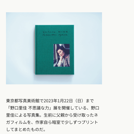
東京都写真美術館で2023年1月22日（日）まで
「野口里佳 不思議な力」展を開催している、野口
里佳による写真集。生前に父親から受け取ったネ
ガフィルムを、作家自ら暗室で少しずつプリント
してまとめたものだ。