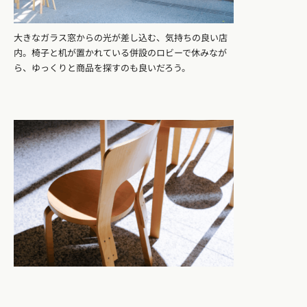
大きなガラス窓からの光が差し込む、気持ちの良い店
内。椅子と机が置かれている併設のロビーで休みなが
ら、ゆっくりと商品を探すのも良いだろう。