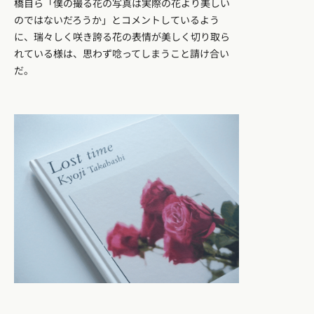
橋自ら「僕の撮る花の写真は実際の花より美しい
のではないだろうか」とコメントしているよう
に、瑞々しく咲き誇る花の表情が美しく切り取ら
れている様は、思わず唸ってしまうこと請け合い
だ。