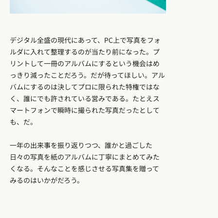
デジタル全盛の現代にあって、PC上で写真をフォ
ルダに入れて整理するのが当たり前になった。プ
リントして一冊のアルバムにするという機会はめ
っきり減ったことだろう。だが待ってほしい。アル
バムにするのは決してプロに限られた特権ではな
く、誰にでも許されている営みである。たとえス
マートフォンで瞬時に撮られた写真だったとして
も、だ。
一年の出来事を振り返りつつ、誰かと過ごした
日々の写真を紙のアルバムに丁寧にまとめてみた
くなる。そんなことを感じさせる写真集を贈って
みるのはいかがだろう。