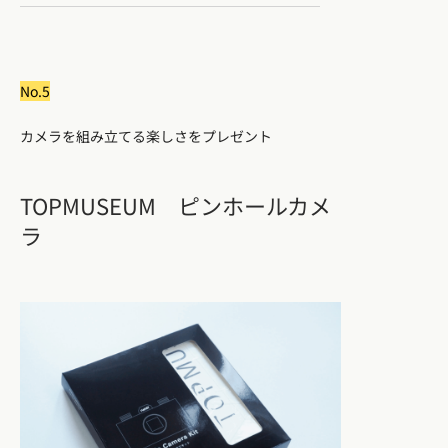
No.5
カメラを組み立てる楽しさをプレゼント
TOPMUSEUM ピンホールカメ
ラ