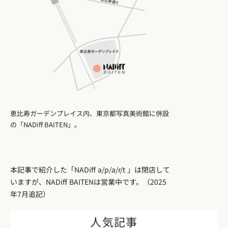
恵比寿ガーデンプレイス内、東京都写真美術館に併設
の「NADiff BAITEN」。
本記事で紹介した「NADiff a/p/a/r/t 」は閉店して
いますが、NADiff BAITENは営業中です。（2025
年7月追記）
人気記事