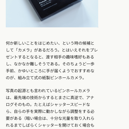
何か新しいことをはじめたい、という時の候補と
して「カメラ」があるだろう。とはいえそれをプレ
ゼントするとなると、渡す相手の趣味嗜好もある
し、なかなか難しそうである。そのちょうど一歩
手前、かゆいところに手が届くようでおすすめな
のが、組み立て式の紙製ピンホールカメラ。
写真の起源とも言われているピンホールカメラ
は、最先端の技術からするとまさに真逆で、アナ
ログそのもの。たとえばシャッタースピードな
ら、自らの手を実際に動かしながら調整をする必
要がある（暗い場合は、十分な光量を取り入れら
れるまでしばらくシャッターを開けておく場合も