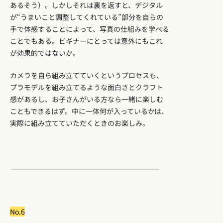
あるそう）。しかしそれは裏を返すと、デジタル
が“うまいこと調整してくれている”部分を自らの
手で体感することによって、写真の仕組みを学べる
ことでもある。ビギナーにとっては意外にもこれ
が効果的ではないか。
カメラを自ら組み立てていくというプロセスも、
プラモデルを組み立てるような面白さとクラフト
感があるし、お子さんがいる方なら一緒に楽しむ
こともできるはず。中に一体何が入っているかは、
実際に組み立てていただくときのお楽しみ。
No.6