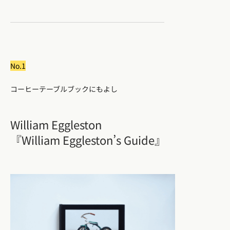
No.1
コーヒーテーブルブックにもよし
William Eggleston
『William Eggleston’s Guide』