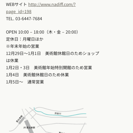
WEBサイト
http://www.nadiff.com/?
page_id=198
TEL. 03-6447-7684
OPEN 10:00 – 18:00（木・金 – 20:00）
定休日：月曜日ほか
※年末年始の営業
12月29日〜1月1日 美術館休館日のためショップ
は休業
1月2日・3日 美術館年始特別開館のため営業
1月4日 美術館休館日のため休業
1月5日～ 通常営業