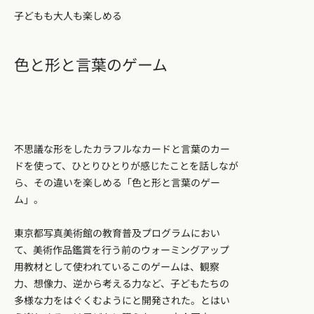
子どもも大人も楽しめる
色と形と言葉のゲーム
不思議な形をしたカラフルなカードと言葉のカー
ドを使って、ひとりひとりが感じたことを話しなが
ら、その違いを楽しめる「色と形と言葉のゲー
ム」。
東京都写真美術館の教育普及プログラムにおい
て、美術作品鑑賞を行う前のウォーミングアップ
用教材として使われているこのゲームは、観察
力、想像力、逆から考える力など、子どもたちの
多様な力をはぐくむようにと開発された。とはい