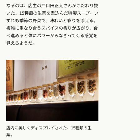
なるのは、店主の戸口田正太さんがこだわり抜
いた、15種類の生薬を煮込んだ特製スープ。い
ずれも季節の野菜で、味わいと彩りを添える。
複雑に重なり合うスパイスの香りが広がり、食
べ進めると体にパワーがみなぎってくる感覚を
覚えるようだ。
店内に美しくディスプレイされた、15種類の生
薬。