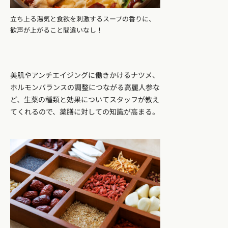
立ち上る湯気と食欲を刺激するスープの香りに、
歓声が上がること間違いなし！
美肌やアンチエイジングに働きかけるナツメ、
ホルモンバランスの調整につながる高麗人参な
ど、生薬の種類と効果についてスタッフが教え
てくれるので、薬膳に対しての知識が高まる。