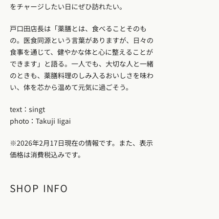
をチャージしたい日にぜひ訪れたい。
戸口田店長は「薬膳とは、食べることそのも
の。医食同源という言葉がありますが、日々の
食事を通じて、健やかな体と心に整えることが
できます」と語る。一人でも、大切な人と一緒
のときも、薬膳料理のしみ入るおいしさを味わ
い、体を芯から温めて元気に過ごそう。
text：singt
photo：Takuji Iigai
※2026年2月17日現在の情報です。また、表示
価格は消費税込みです。
SHOP INFO