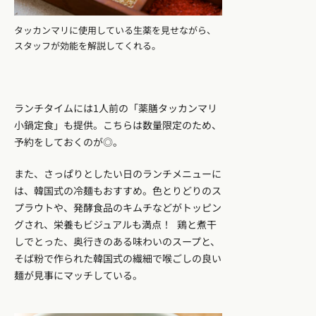
タッカンマリに使用している生薬を見せながら、
スタッフが効能を解説してくれる。
ランチタイムには1人前の「薬膳タッカンマリ
小鍋定食」も提供。こちらは数量限定のため、
予約をしておくのが◎。
また、さっぱりとしたい日のランチメニューに
は、韓国式の冷麺もおすすめ。色とりどりのス
プラウトや、発酵食品のキムチなどがトッピン
グされ、栄養もビジュアルも満点！ 鶏と煮干
しでとった、奥行きのある味わいのスープと、
そば粉で作られた韓国式の繊細で喉ごしの良い
麺が見事にマッチしている。