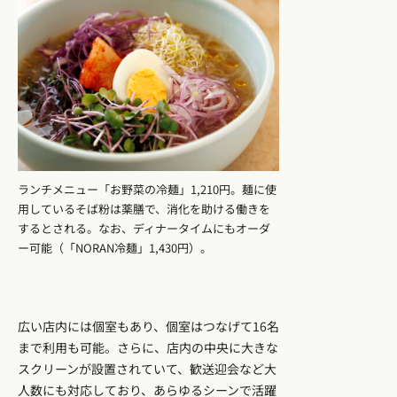
ランチメニュー「お野菜の冷麺」1,210円。麺に使
用しているそば粉は薬膳で、消化を助ける働きを
するとされる。なお、ディナータイムにもオーダ
ー可能（「NORAN冷麺」1,430円）。
広い店内には個室もあり、個室はつなげて16名
まで利用も可能。さらに、店内の中央に大きな
スクリーンが設置されていて、歓送迎会など大
人数にも対応しており、あらゆるシーンで活躍