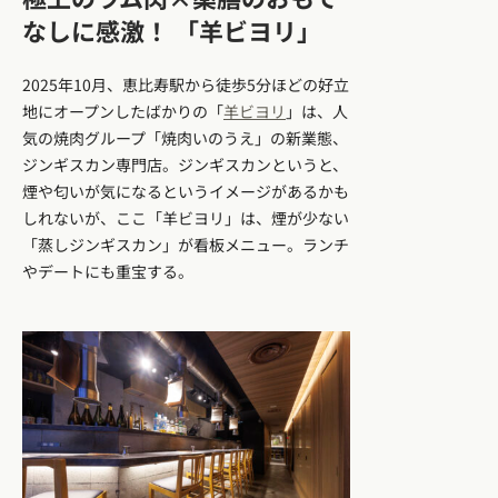
なしに感激！ 「羊ビヨリ」
2025年10月、恵比寿駅から徒歩5分ほどの好立
地にオープンしたばかりの「
羊ビヨリ
」は、人
気の焼肉グループ「焼肉いのうえ」の新業態、
ジンギスカン専門店。ジンギスカンというと、
煙や匂いが気になるというイメージがあるかも
しれないが、ここ「羊ビヨリ」は、煙が少ない
「蒸しジンギスカン」が看板メニュー。ランチ
やデートにも重宝する。