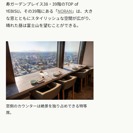
寿ガーデンプレイス38・39階のTOP of
YEBISU。その39階にある「
NORAN
」は、大き
な窓とともにスタイリッシュな空間が広がり、
晴れた昼は富士山を望むことができる。
窓側のカウンターは絶景を独り占めできる特等
席。