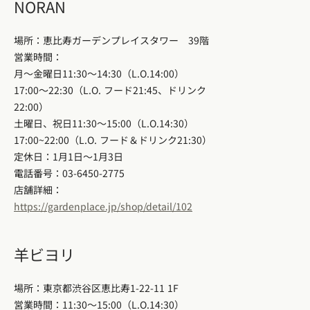
NORAN
場所：恵比寿ガーデンプレイスタワー 39階
営業時間：
月〜金曜日11:30〜14:30（L.O.14:00）
17:00〜22:30（L.O. フード21:45、ドリンク
22:00）
土曜日、祝日11:30〜15:00（L.O.14:30）
17:00~22:00（L.O. フード＆ドリンク21:30）
定休日：1月1日〜1月3日
電話番号：03-6450-2775
店舗詳細：
https://gardenplace.jp/shop/detail/
102
羊ビヨリ
場所：東京都渋谷区恵比寿1-22-11 1F
営業時間：11:30〜15:00（L.O.14:30）