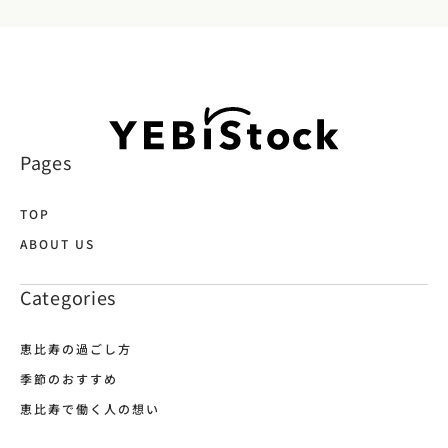
Pages
TOP
ABOUT US
Categories
恵比寿の過ごし方
季節のおすすめ
恵比寿で働く人の想い