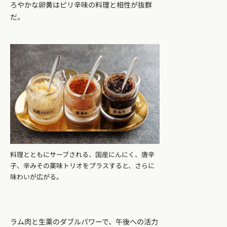
ろやかな卵黄はピリ辛味の料理と相性が抜群
だ。
料理とともにサーブされる、国産にんにく、唐辛
子、辛みその薬味トリオをプラスすると、さらに
味わいが広がる。
ラム肉と生薬のダブルパワーで、午後への活力