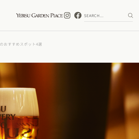
のおすすめスポット4選