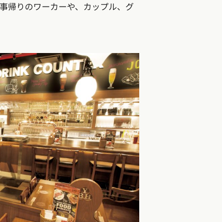
事帰りのワーカーや、カップル、グ