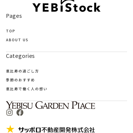
Pages
TOP
ABOUT US
Categories
恵比寿の過ごし方
季節のおすすめ
恵比寿で働く人の想い