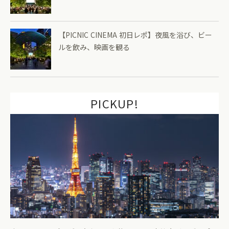
【PICNIC CINEMA 初日レポ】夜風を浴び、ビー
ルを飲み、映画を観る
PICKUP!