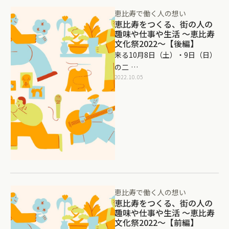
恵比寿で働く人の想い
恵比寿をつくる、街の人の
趣味や仕事や生活 〜恵比寿
文化祭2022〜【後編】
来る10月8日（土）・9日（日）
の二 …
2022.10.05
恵比寿で働く人の想い
恵比寿をつくる、街の人の
趣味や仕事や生活 〜恵比寿
文化祭2022〜【前編】