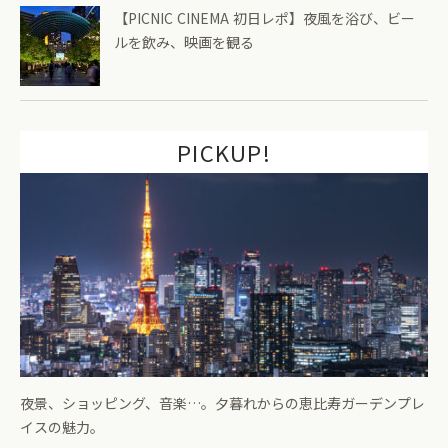
【PICNIC CINEMA 初日レポ】夜風を浴び、ビー
ルを飲み、映画を観る
PICKUP!
夜景、ショッピング、音楽…。夕暮れからの恵比寿ガーデンプレ
イスの魅力。