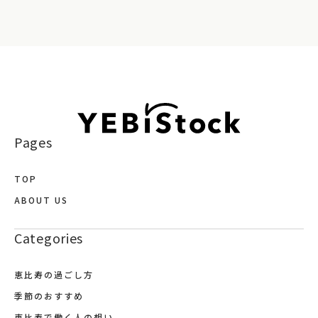
Pages
TOP
ABOUT US
Categories
恵比寿の過ごし方
季節のおすすめ
恵比寿で働く人の想い