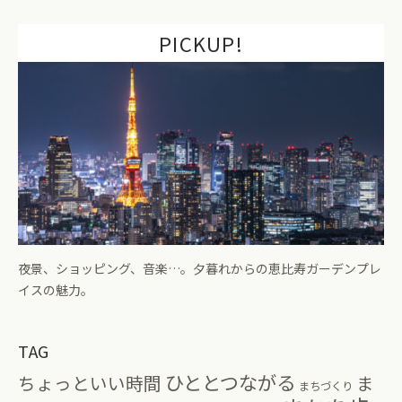
PICKUP!
夜景、ショッピング、音楽…。夕暮れからの恵比寿ガーデンプレ
イスの魅力。
TAG
ひととつながる
ちょっといい時間
ま
まちづくり