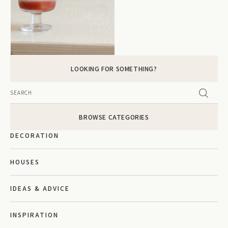
LOOKING FOR SOMETHING?
BROWSE CATEGORIES
DECORATION
HOUSES
IDEAS & ADVICE
INSPIRATION