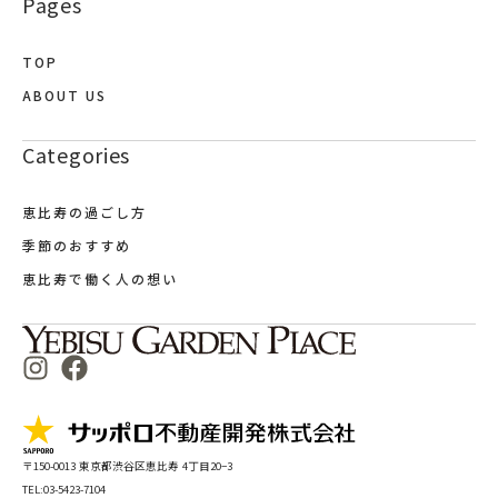
Pages
TOP
ABOUT US
Categories
恵比寿の過ごし方
季節のおすすめ
恵比寿で働く人の想い
〒150-0013 東京都渋谷区恵比寿 4丁目20−3
TEL:03-5423-7104