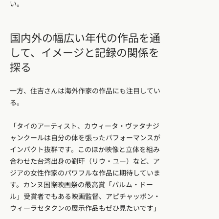
い。
国内外の幅広い年代の作品を通
して、イメージと記録の関係を
探る
一方、住吉さんは海外作家の作品にも注目してい
る。
「タイのアーティスト、カウィータ・ヴァタナジ
ャンクールは自分の体を張ったパフォーマンスが
インパクト抜群です。このほか映像と立体を組み
合わせた台湾出身の劉玗（リウ・ユー）など、ア
ジアの女性作家のパワフルな作品に期待していま
す。カンヌ国際映画祭の最高賞「パルム・ドー
ル」受賞者でもある映画監督、アピチャッポン・
ウィーラセタクンの展示作品もぜひ見たいです」