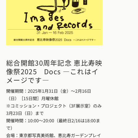
総合開館30周年記念 恵比寿映
像祭2025 Docs ―これはイ
メージです―
開催期間：2025年1月31日（金）〜2月16日
（日）［15日間］月曜休館
※コミッション・プロジェクト（3F展示室）のみ
3月23日（日）まで
開催時間：10:00〜20:00（最終日2/16は18:00ま
で）
会場：東京都写真美術館、恵比寿ガーデンプレイ