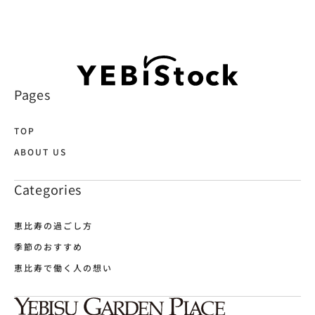
Pages
TOP
ABOUT US
Categories
恵比寿の過ごし方
季節のおすすめ
恵比寿で働く人の想い