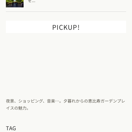
を...
PICKUP!
夜景、ショッピング、音楽…。夕暮れからの恵比寿ガーデンプレ
イスの魅力。
TAG