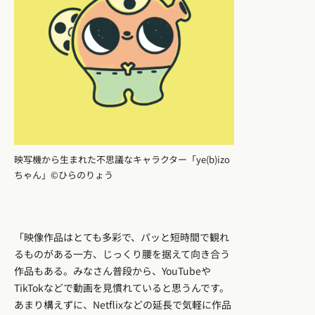
映写機から生まれた不思議なキャラクター「ye(b)izo
ちゃん」©ひらのりょう
「映像作品はとても多彩で、パッと短時間で観れ
るものがある一方、じっくり腰を据えて向き合う
作品もある。みなさん普段から、YouTubeや
TikTokなどで動画を見慣れていると思うんです。
あまり構えずに、Netflixなどの延長で気軽に作品