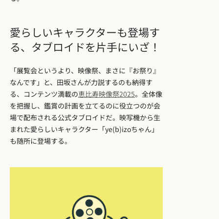
愛らしいキャラクターも登場す
る、タブロイドを片手にいざ！
「展覧会というより、映像祭、まさに『お祭り』
なんです」と、田坂さんが力説するのも納得す
る、コンテンツ満載の
恵比寿映像祭2025
。全体像
を把握し、鑑賞の計画を立てるのに役立つのが会
場で配布される公式タブロイドだ。映写機から生
まれた愛らしいキャラクター「ye(b)izoちゃん」
も随所に登場する。