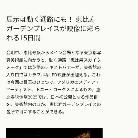
展示は動く通路にも！ 恵比寿
ガーデンプレイスが映像に彩ら
れる15日間
会期中、恵比寿駅からメイン会場となる東京都写
真美術館に向かうと、動く通路「恵比寿スカイウ
ォーク」では英語のテキストバナーが、美術館の
入り口ではカラフルなLED映像が出迎える。これ
は今回の目玉のひとつで、アメリカのメディア・
アーティスト、トニー・コークスによるもの。
恵
比寿映像祭2025
では、日本初公開となる作品群
を、美術館内のほか、恵比寿ガーデンプレイスの
各所で目にすることができる。