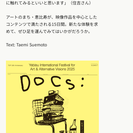
に触れてみるといいと思います」（住吉さん）
アートのまち・恵比寿が、映像作品を中心とした
コンテンツで満たされる15日間。新たな体験を求
めて、ぜひ足を運んでみてはいかがだろうか。
Text: Taemi Suemoto