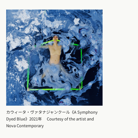
カウィータ・ヴァタナジャンクール《A Symphony
Dyed Blue》2021年 Courtesy of the artist and
Nova Contemporary