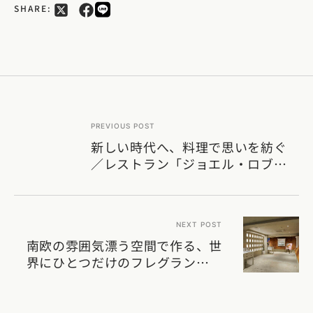
SHARE:
PREVIOUS POST
新しい時代へ、料理で思いを紡ぐ
／レストラン「ジョエル・ロブシ
ョン」関谷健一朗シェフ
NEXT POST
南欧の雰囲気漂う空間で作る、世
界にひとつだけのフレグランス／
SHOLAYERED